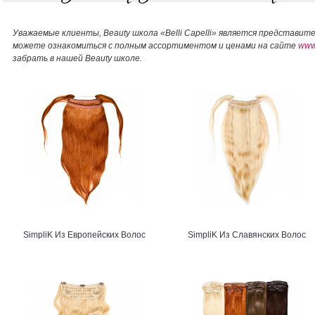
Уважаемые клиенты,
Beauty школа «Belli Capelli» является представи
можете ознакомиться с полным ассортиментом и ценами на сайте
www.
забрать в нашей
Beauty школе.
SimpliK Из Европейских Волос
SimpliK Из Славянских Волос