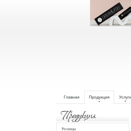
Главная
Продукция
Услуг
Продукция
Ресницы