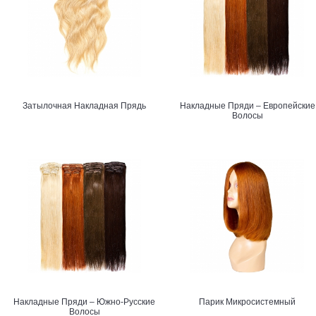
Затылочная Накладная Прядь
Накладные Пряди – Европейские
Волосы
Накладные Пряди – Южно-Русские
Парик Микросистемный
Волосы