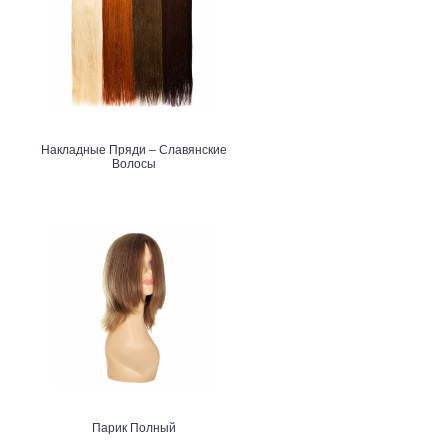
Накладные Пряди – Славянские
Волосы
Парик Полный