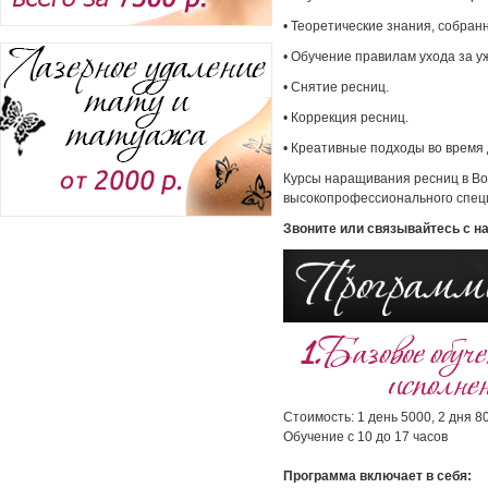
• Теоретические знания, собран
• Обучение правилам ухода за 
• Снятие ресниц.
• Коррекция ресниц.
• Креативные подходы во время 
Курсы наращивания ресниц в Вол
высокопрофессионального спец
Звоните или связывайтесь с 
1.
Базовое обуче
исполне
Стоимость: 1 день 5000, 2 дня 8
Обучение c 10 до 17 часов
Программа включает в себя: