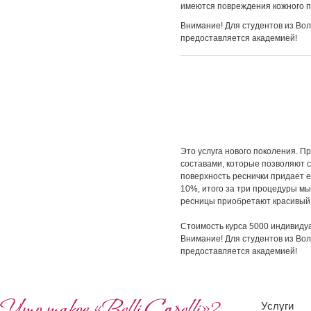
имеются повреждения кожного п
Внимание! Для студентов из Вол
предоставляется академией!
Это услуга нового поколения. 
составами, которые позволяют с
поверхность реснички придает 
10%, итого за три процедуры мы
ресницы приобретают красивый 
Стоимость курса 5000 индивидуа
Внимание! Для студентов из Вол
предоставляется академией!
Услуги