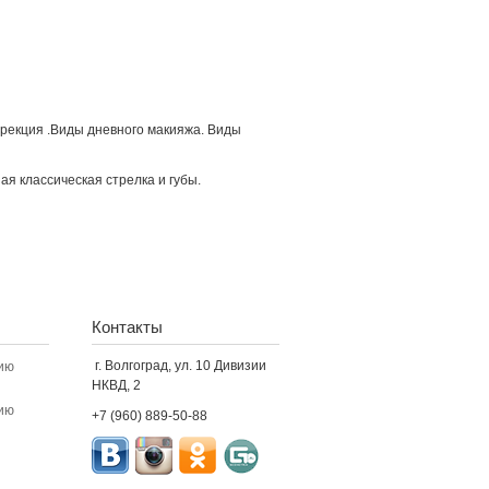
ррекция .Виды дневного макияжа. Виды
ая классическая стрелка и губы.
Контакты
г. Волгоград, ул. 10 Дивизии
ию
НКВД, 2
ию
+7 (960) 889-50-88