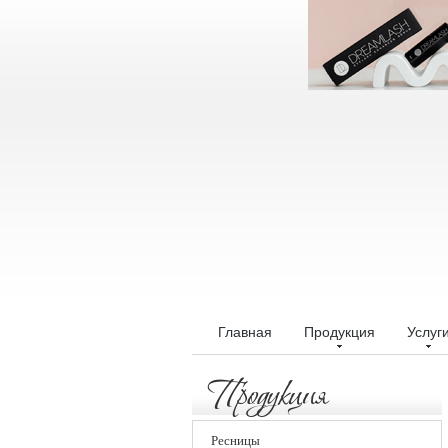
Главная
Продукция
Услуг
Продукция
Ресницы