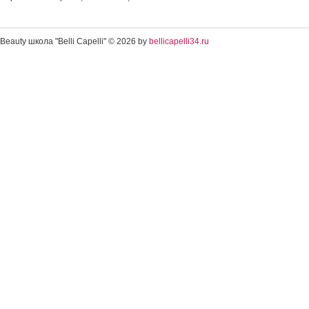
Beauty школа "Belli Capelli" © 2026 by
bellicapelli34.ru