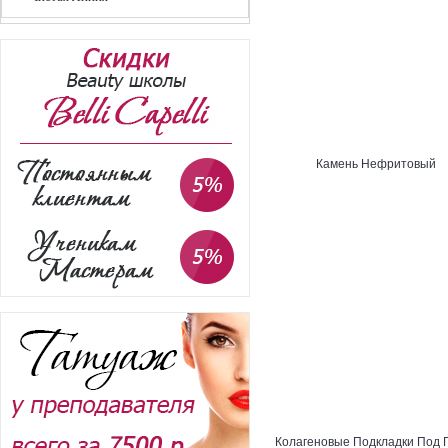
Камень Нефритовый
Колагеновые Подкладки Под 