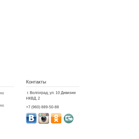
Контакты
г. Волгоград, ул. 10 Дивизии
ию
НКВД, 2
ию
+7 (960) 889-50-88