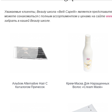
Уважаемые клиенты,
Beauty школа «Belli Capelli» является представи
можете ознакомиться с полным ассортиментом и ценами на сайте
www.
забрать в нашей
Beauty школе.
Альбом Alternative Hair С
Крем-Маска Для Наращенных
Каталогом Причесок
Волос «Cream Mask»