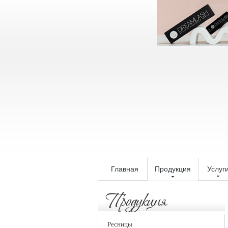
Главная
Продукция
Услуг
Продукция
Ресницы