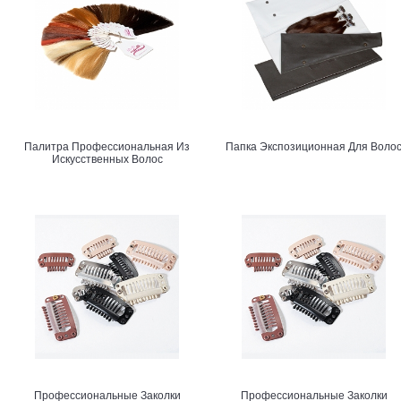
Палитра Профессиональная Из
Папка Экспозиционная Для Воло
Искусственных Волос
Профессиональные Заколки
Профессиональные Заколки